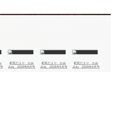
み
町民だより かみ
町民だより かみ
町民だより かみ
月号
みね 2026年6月号
みね 2026年5月号
みね 2026年4月号