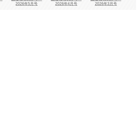
2026年5月号
2026年4月号
2026年3月号