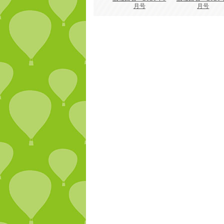
月号
月号