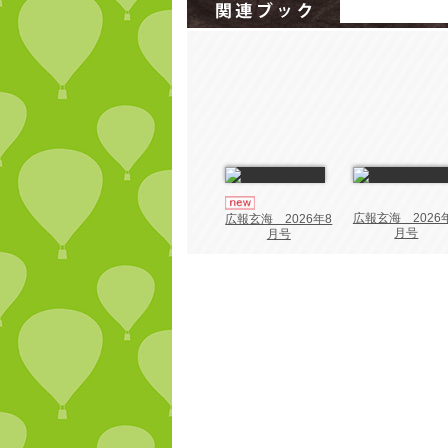
広報玄海 2026
広報玄海 2026年8
月号
月号