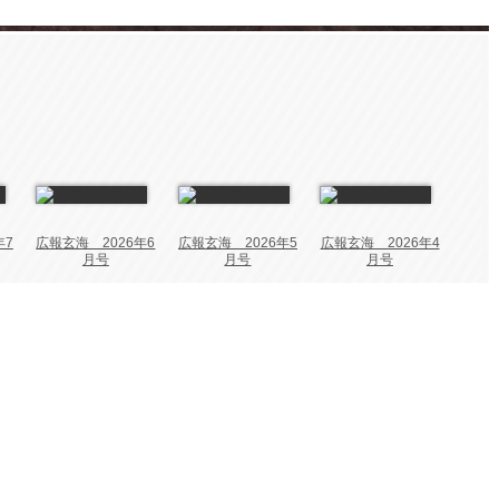
年7
広報玄海 2026年6
広報玄海 2026年5
広報玄海 2026年4
月号
月号
月号