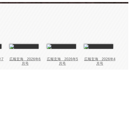
年7
広報玄海 2026年6
広報玄海 2026年5
広報玄海 2026年4
月号
月号
月号