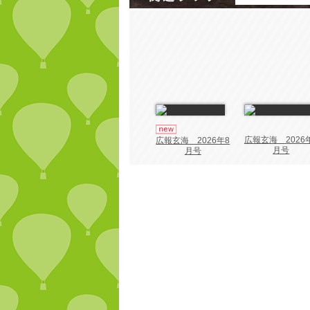
広報玄海 2026
広報玄海 2026年8
月号
月号