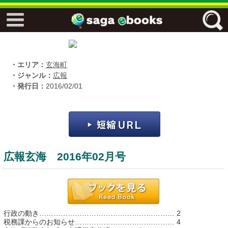
↓↓ ebooks特設ページ ↓↓
フリーワード
・エリア：
玄海町
・ジャンル：
広報
・発行日：
2016/02/01
ジャンル
エリア
広報玄海 2016年02月号
キーワード
↓↓ ebooks専用本棚 ↓↓
行政の動き………………………………………………… 2
佐賀ワード
税務課からのお知らせ…………………………………… 4