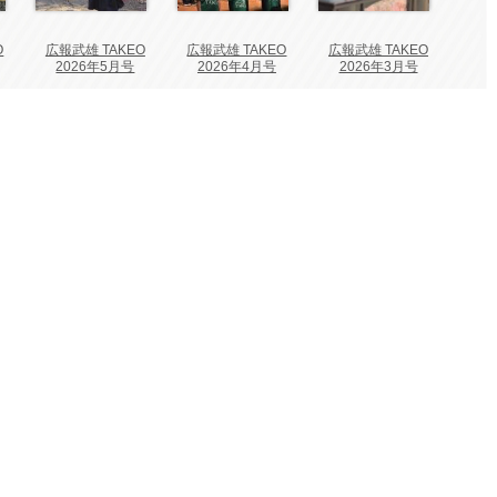
O
広報武雄 TAKEO
広報武雄 TAKEO
広報武雄 TAKEO
2026年5月号
2026年4月号
2026年3月号