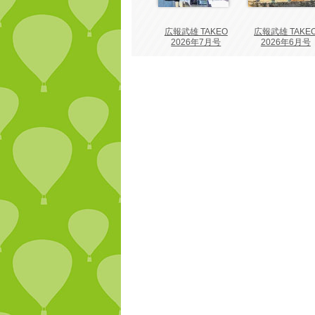
広報武雄 TAKEO
広報武雄 TAKE
2026年7月号
2026年6月号