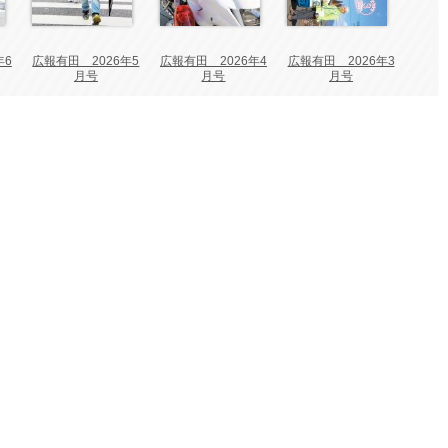
年6
広報有田 2026年5
広報有田 2026年4
広報有田 2026年3
月号
月号
月号