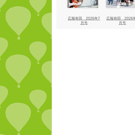
広報有田 2026年7
広報有田 2026
月号
月号