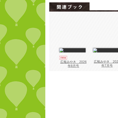
広報みやき 202
広報みやき 2026
年7月号
年8月号