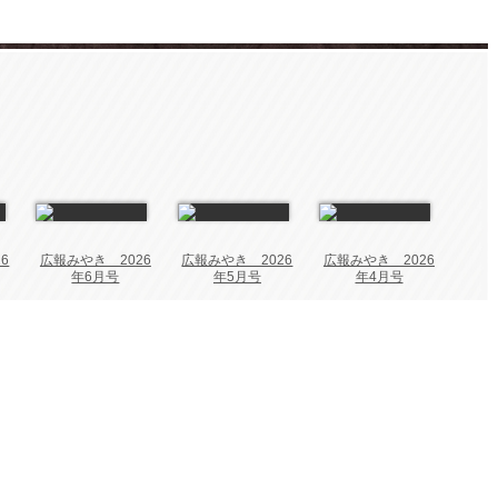
6
広報みやき 2026
広報みやき 2026
広報みやき 2026
年6月号
年5月号
年4月号