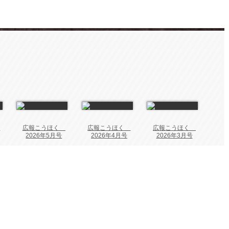
く
広報こうほく
広報こうほく
広報こうほく
2026年5月号
2026年4月号
2026年3月号