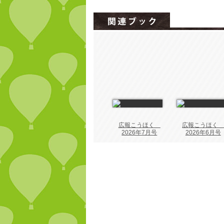
広報こうほく
広報こうほ
2026年7月号
2026年6月号