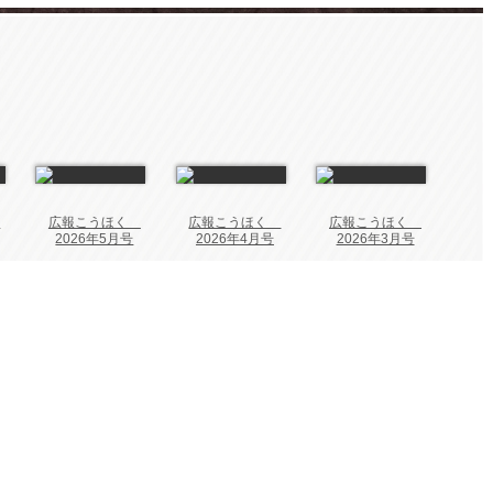
く
広報こうほく
広報こうほく
広報こうほく
2026年5月号
2026年4月号
2026年3月号