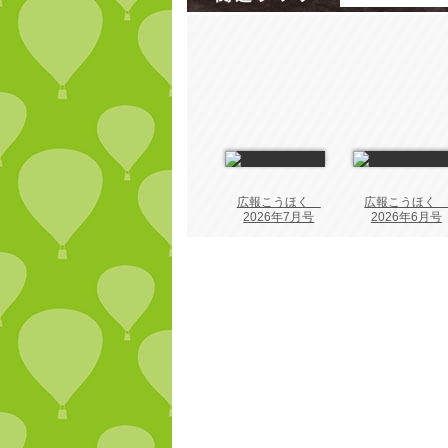
広報こうほく
広報こうほ
2026年7月号
2026年6月号