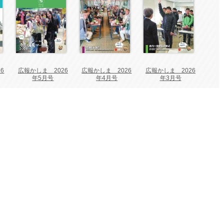
6
広報かしま 2026
広報かしま 2026
広報かしま 2026
年5月号
年4月号
年3月号