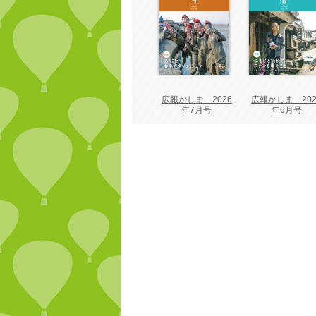
広報かしま 2026
広報かしま 202
年7月号
年6月号