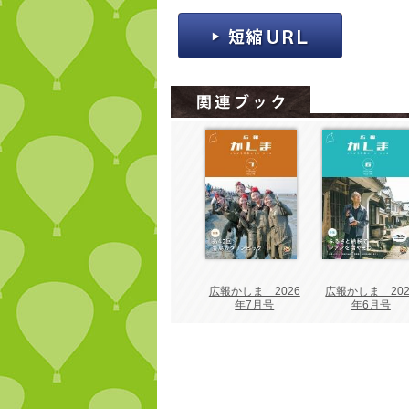
広報かしま 2026
広報かしま 202
年7月号
年6月号