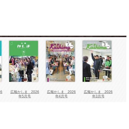
6
広報かしま 2026
広報かしま 2026
広報かしま 2026
年5月号
年4月号
年3月号