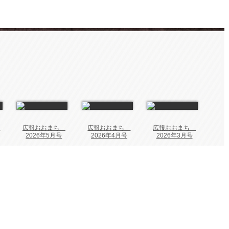
ち
広報おおまち
広報おおまち
広報おおまち
2026年5月号
2026年4月号
2026年3月号