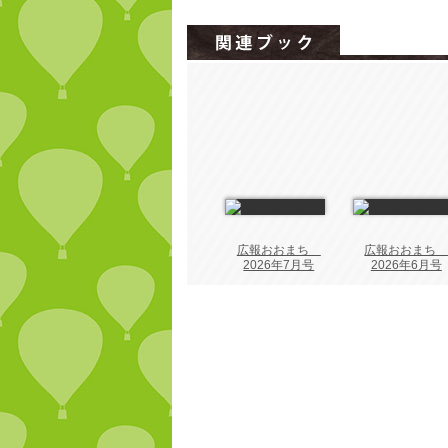
広報おおまち
広報おおま
2026年7月号
2026年6月号