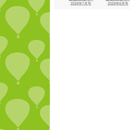
2026年7月号
2026年6月号