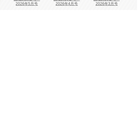
2026年5月号
2026年4月号
2026年3月号