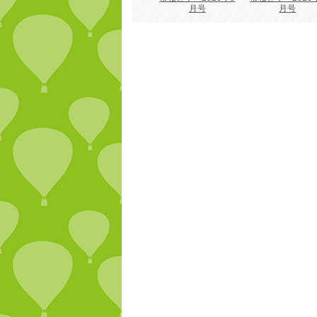
月号
月号