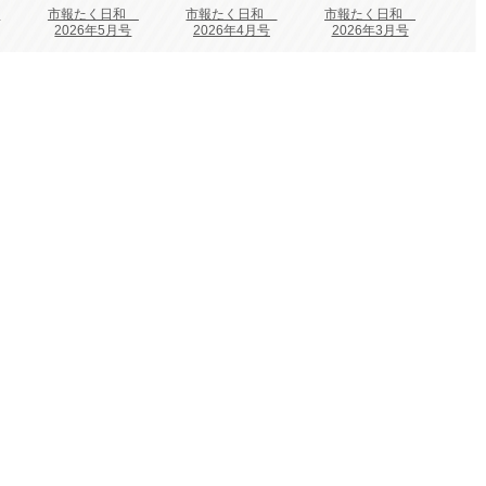
和
市報たく日和
市報たく日和
市報たく日和
2026年5月号
2026年4月号
2026年3月号