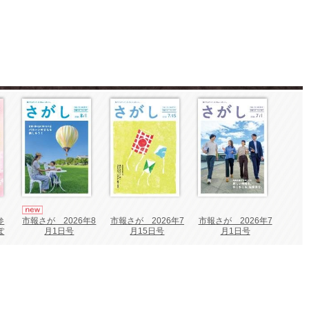
市報さが 2026年7
市報さが 2026年7
参
市報さが 2026年8
月15日号
月1日号
ぽ
月1日号