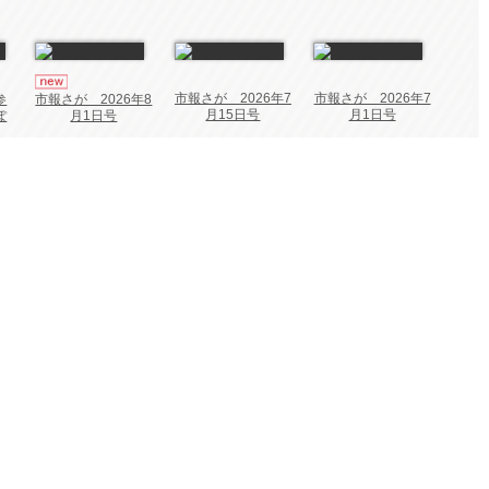
市報さが 2026年7
市報さが 2026年7
参
市報さが 2026年8
月15日号
月1日号
ぽ
月1日号