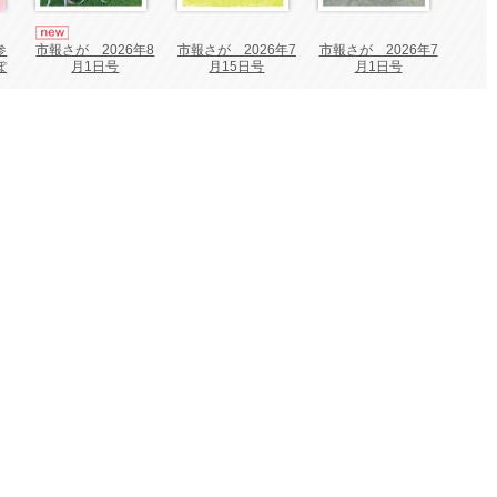
市報さが 2026年7
市報さが 2026年7
参
市報さが 2026年8
月15日号
月1日号
ぽ
月1日号