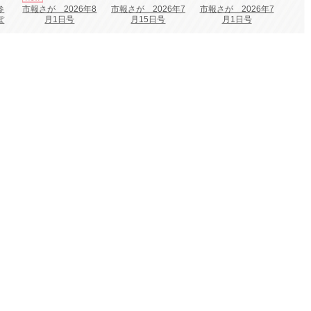
市報さが 2026年7
市報さが 2026年7
参
市報さが 2026年8
月15日号
月1日号
ぽ
月1日号