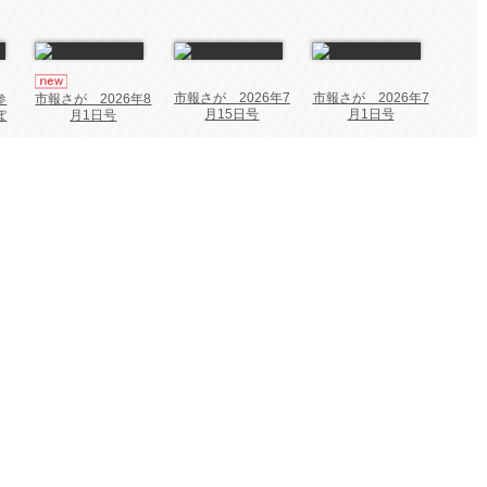
市報さが 2026年7
市報さが 2026年7
参
市報さが 2026年8
月15日号
月1日号
ぽ
月1日号