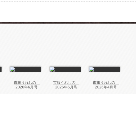
の
市報うれしの
市報うれしの
市報うれしの
2026年6月号
2026年5月号
2026年4月号