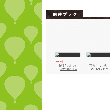
市報うれし
市報うれしの
2026年7月号
2026年8月号